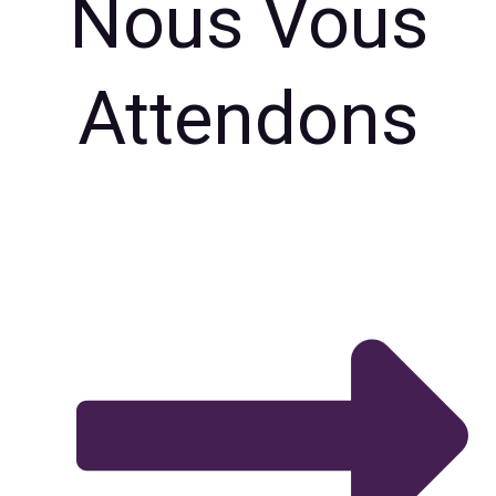
Nous Vous
Attendons