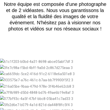
Notre équipe est composée d’une photographe
et de 2 vidéastes. Nous vous garantissons la
qualité et la fluidité des images de votre
événement. N’hésitez pas à visionner nos
photos et vidéos sur nos réseaux sociaux !