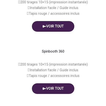
200 tirages 10×15 (impression instantanée)
Installation facile / Guide inclus
Tapis rouge / accessoires inclus
VOIR TOUT
Spinbooth 360
200 tirages 10×15 (impression instantanée)
Installation facile / Guide inclus
Tapis rouge / accessoires inclus
VOIR TOUT