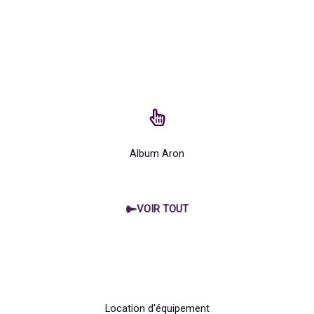
Album Aron
VOIR TOUT
Location d'équipement