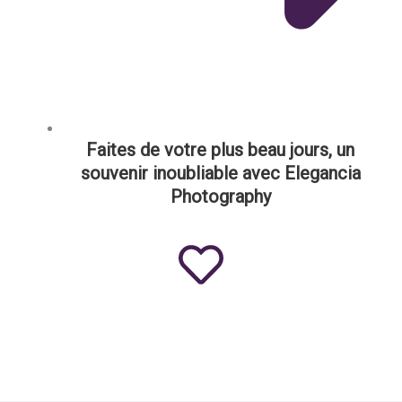
Faites de votre plus beau jours, un
souvenir inoubliable avec Elegancia
Photography