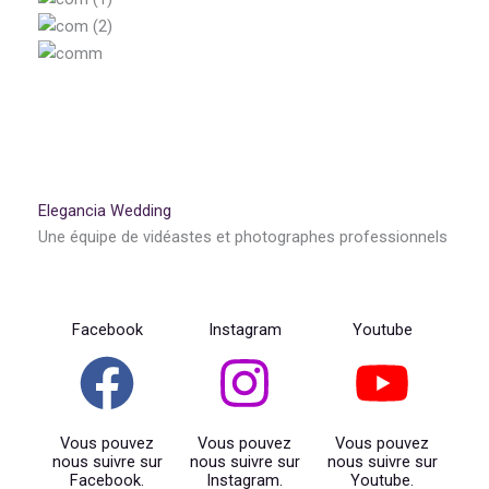
Elegancia Wedding
Une équipe de vidéastes et photographes professionnels
Facebook
Instagram
Youtube
Vous pouvez
Vous pouvez
Vous pouvez
nous suivre sur
nous suivre sur
nous suivre sur
Facebook.
Instagram.
Youtube.