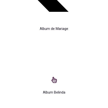
Album de Mariage
Album Belinda