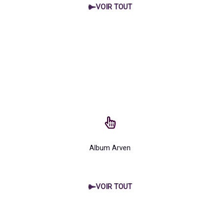
VOIR TOUT
Album Arven
VOIR TOUT